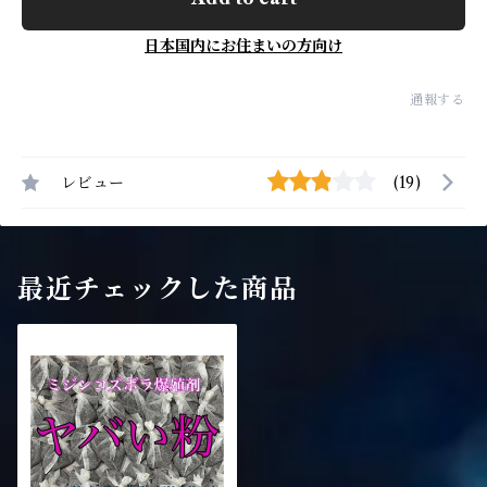
日本国内にお住まいの方向け
通報する
レビュー
(19)
最近チェックした商品