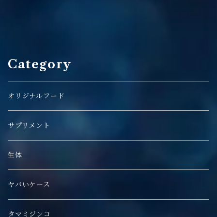
Category
オリジナルフード
サプリメント
生体
ヤバいケース
タマミジンコ