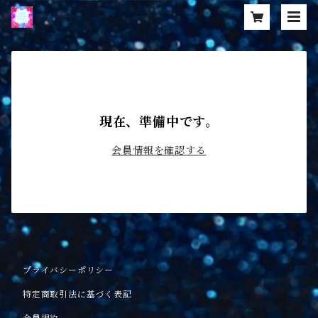
現在、準備中です。
会員情報を確認する
プライバシーポリシー
特定商取引法に基づく表記