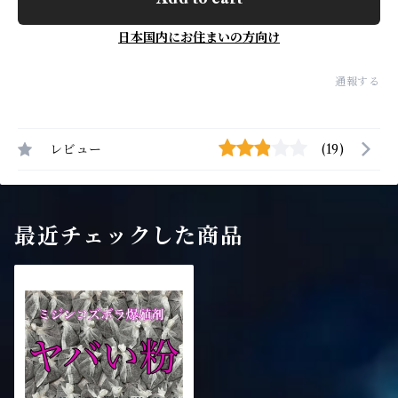
日本国内にお住まいの方向け
通報する
レビュー
(19)
最近チェックした商品