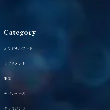
Category
オリジナルフード
サプリメント
生体
ヤバいケース
タマミジンコ